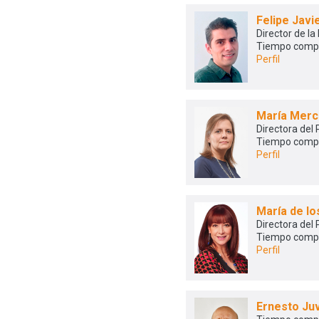
Felipe Jav
Director de la
Tiempo comp
Perfil
María Merc
Directora del
Tiempo comp
Perfil
María de l
Directora del
Tiempo comp
Perfil
Ernesto Ju