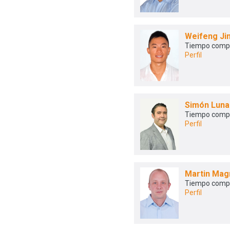
Weifeng Ji
Tiempo comp
Perfil
Simón Lun
Tiempo comp
Perfil
Martin Mag
Tiempo comp
Perfil