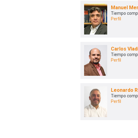
Manuel Me
Tiempo comp
Perfil
Carlos Vlad
Tiempo comp
Perfil
Leonardo R
Tiempo comp
Perfil