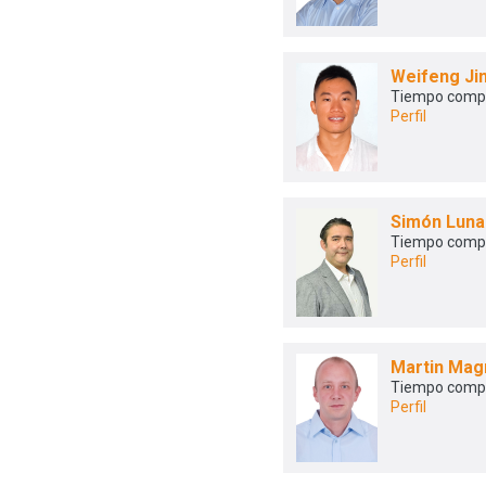
Weifeng Ji
Tiempo comp
Perfil
Simón Lun
Tiempo comp
Perfil
Martin Mag
Tiempo comp
Perfil