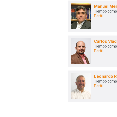
Manuel Me
Tiempo comp
Perfil
Carlos Vlad
Tiempo comp
Perfil
Leonardo R
Tiempo comp
Perfil