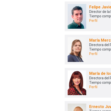
Felipe Jav
Director de la
Tiempo comp
Perfil
María Merc
Directora del
Tiempo comp
Perfil
María de l
Directora del
Tiempo comp
Perfil
Ernesto Ju