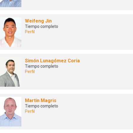
Weifeng Jin
Tiempo completo
Perfil
Simón Lunagómez Coria
Tiempo completo
Perfil
Martin Magris
Tiempo completo
Perfil