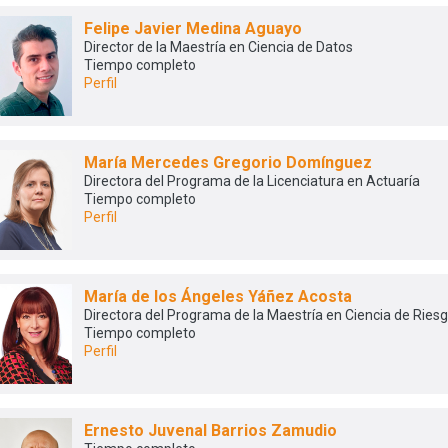
Felipe Javier Medina Aguayo
Director de la Maestría en Ciencia de Datos
Tiempo completo
Perfil
María Mercedes Gregorio Domínguez
Directora del Programa de la Licenciatura en Actuaría
Tiempo completo
Perfil
María de los Ángeles Yáñez Acosta
Directora del Programa de la Maestría en Ciencia de Ries
Tiempo completo
Perfil
Ernesto Juvenal Barrios Zamudio