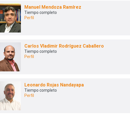
Manuel Mendoza Ramírez
Tiempo completo
Perfil
Carlos Vladimir Rodríguez Caballero
Tiempo completo
Perfil
Leonardo Rojas Nandayapa
Tiempo completo
Perfil