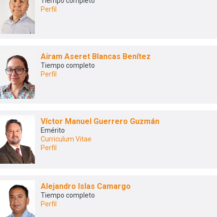
Tiempo completo
Perfil
Airam Aseret Blancas Benítez
Tiempo completo
Perfil
Víctor Manuel Guerrero Guzmán
Emérito
Curriculum Vitae
Perfil
Alejandro Islas Camargo
Tiempo completo
Perfil