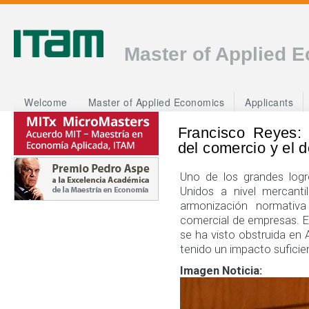
Master of Applied 
Welcome
Master of Applied Economics
Applicants
Francisco Reyes:
del comercio y el 
Uno de los grandes logr
Unidos a nivel mercanti
armonización normativa
comercial de empresas. E
se ha visto obstruida en
tenido un impacto sufici
Imagen Noticia: