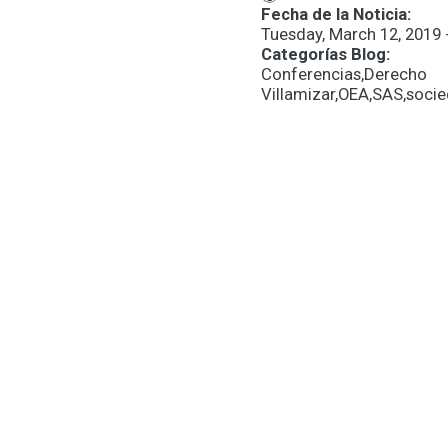
Fecha de la Noticia:
Tuesday, March 12, 2019 
Categorías Blog:
Conferencias,Der
Villamizar,OEA,SAS,soci