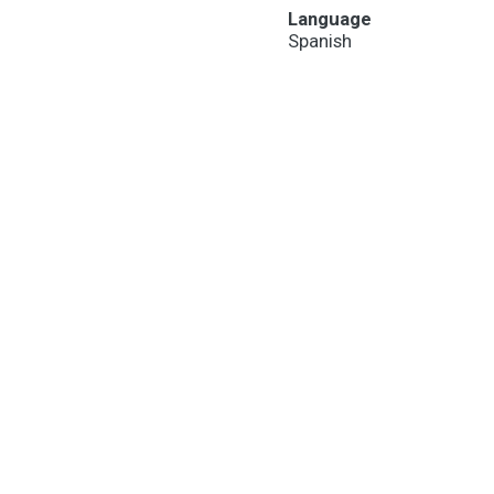
Language
Spanish