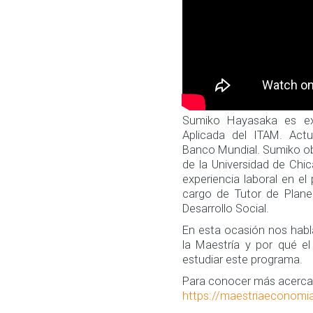
Sumiko Hayasaka es ex
Aplicada del ITAM. Act
Banco Mundial. Sumiko ob
de la Universidad de Ch
experiencia laboral en el 
cargo de Tutor de Plane
Desarrollo Social.
En esta ocasión nos habl
la Maestría y por qué e
estudiar este programa.
Para conocer más acerca 
https://maestriaeconomi