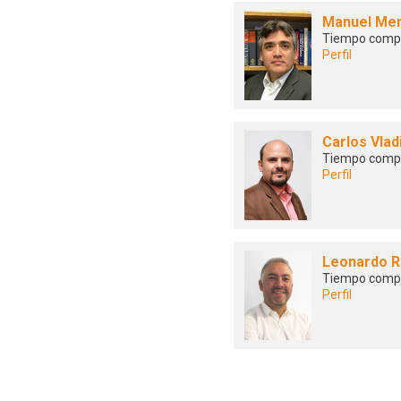
Manuel Me
Tiempo comp
Perfil
Carlos Vlad
Tiempo comp
Perfil
Leonardo R
Tiempo comp
Perfil