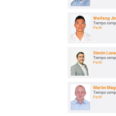
Weifeng Ji
Tiempo comp
Perfil
Simón Lun
Tiempo comp
Perfil
Martin Mag
Tiempo comp
Perfil