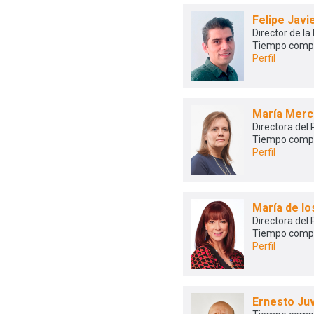
Felipe Jav
Director de la
Tiempo comp
Perfil
María Merc
Directora del
Tiempo comp
Perfil
María de l
Directora del
Tiempo comp
Perfil
Ernesto Ju