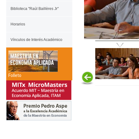
Biblioteca "Raúl Baillères Jr"
Horarios
Vínculos de Interés Académico
Folleto