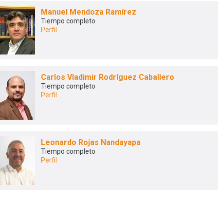
Manuel Mendoza Ramírez
Tiempo completo
Perfil
Carlos Vladimir Rodríguez Caballero
Tiempo completo
Perfil
Leonardo Rojas Nandayapa
Tiempo completo
Perfil