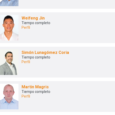
Weifeng Jin
Tiempo completo
Perfil
Simón Lunagómez Coria
Tiempo completo
Perfil
Martin Magris
Tiempo completo
Perfil