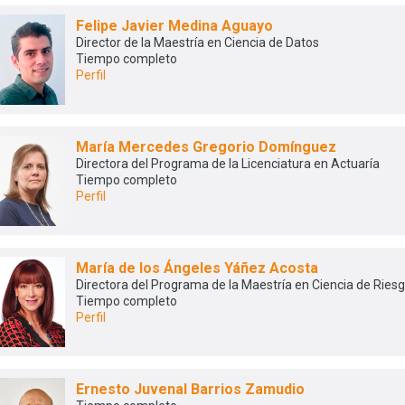
Felipe Javier Medina Aguayo
Director de la Maestría en Ciencia de Datos
Tiempo completo
Perfil
María Mercedes Gregorio Domínguez
Directora del Programa de la Licenciatura en Actuaría
Tiempo completo
Perfil
María de los Ángeles Yáñez Acosta
Directora del Programa de la Maestría en Ciencia de Ries
Tiempo completo
Perfil
Ernesto Juvenal Barrios Zamudio