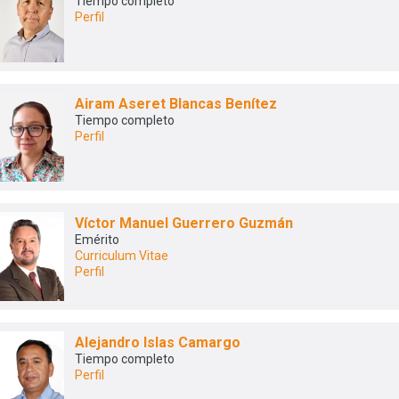
Tiempo completo
Perfil
Airam Aseret Blancas Benítez
Tiempo completo
Perfil
Víctor Manuel Guerrero Guzmán
Emérito
Curriculum Vitae
Perfil
Alejandro Islas Camargo
Tiempo completo
Perfil