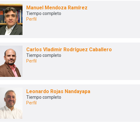
Manuel Mendoza Ramírez
Tiempo completo
Perfil
Carlos Vladimir Rodríguez Caballero
Tiempo completo
Perfil
Leonardo Rojas Nandayapa
Tiempo completo
Perfil