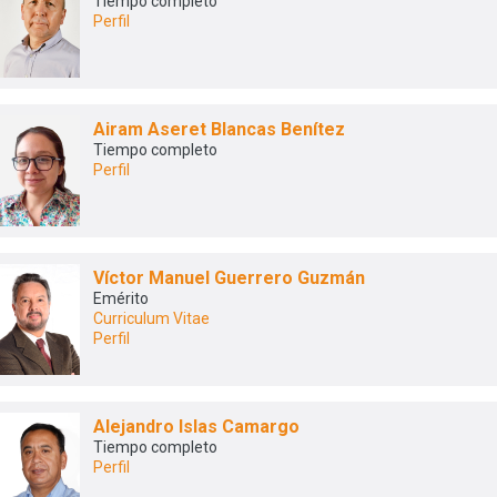
Tiempo completo
Perfil
Airam Aseret Blancas Benítez
Tiempo completo
Perfil
Víctor Manuel Guerrero Guzmán
Emérito
Curriculum Vitae
Perfil
Alejandro Islas Camargo
Tiempo completo
Perfil