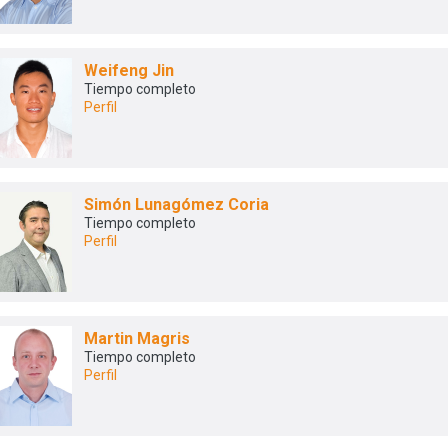
Weifeng Jin
Tiempo completo
Perfil
Simón Lunagómez Coria
Tiempo completo
Perfil
Martin Magris
Tiempo completo
Perfil