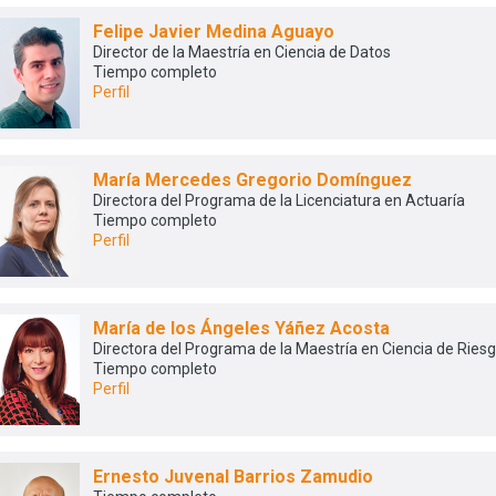
Felipe Javier Medina Aguayo
Director de la Maestría en Ciencia de Datos
Tiempo completo
Perfil
María Mercedes Gregorio Domínguez
Directora del Programa de la Licenciatura en Actuaría
Tiempo completo
Perfil
María de los Ángeles Yáñez Acosta
Directora del Programa de la Maestría en Ciencia de Ries
Tiempo completo
Perfil
Ernesto Juvenal Barrios Zamudio