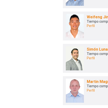
Weifeng Ji
Tiempo comp
Perfil
Simón Lun
Tiempo comp
Perfil
Martin Mag
Tiempo comp
Perfil