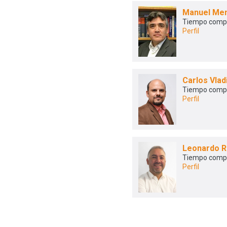
Manuel Me
Tiempo comp
Perfil
Carlos Vlad
Tiempo comp
Perfil
Leonardo R
Tiempo comp
Perfil