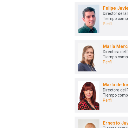
Felipe Jav
Director de la
Tiempo comp
Perfil
María Merc
Directora del
Tiempo comp
Perfil
María de l
Directora del
Tiempo comp
Perfil
Ernesto Ju