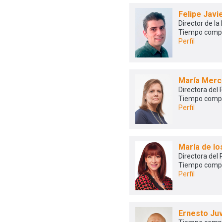
Felipe Jav
Director de la
Tiempo comp
Perfil
María Merc
Directora del
Tiempo comp
Perfil
María de l
Directora del
Tiempo comp
Perfil
Ernesto Ju