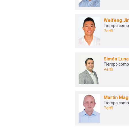
Weifeng Ji
Tiempo comp
Perfil
Simón Lun
Tiempo comp
Perfil
Martin Mag
Tiempo comp
Perfil