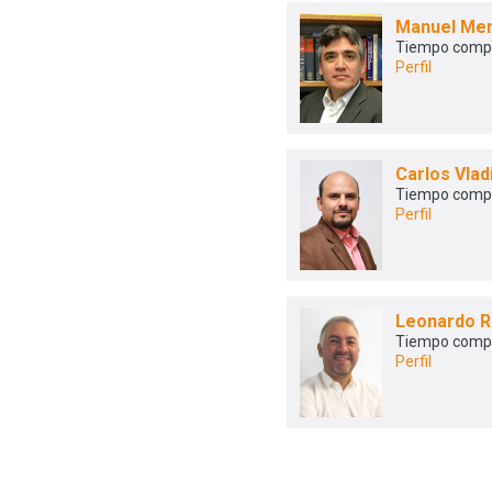
Manuel Me
Tiempo comp
Perfil
Carlos Vlad
Tiempo comp
Perfil
Leonardo R
Tiempo comp
Perfil