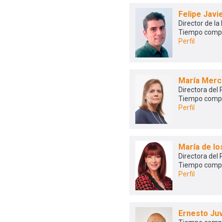
Felipe Jav
Director de la
Tiempo comp
Perfil
María Merc
Directora del
Tiempo comp
Perfil
María de l
Directora del
Tiempo comp
Perfil
Ernesto Ju