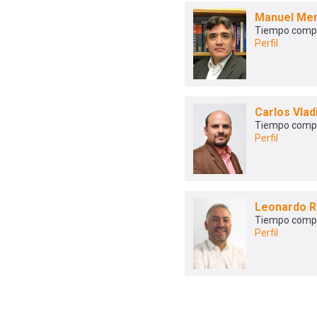
Manuel Me
Tiempo comp
Perfil
Carlos Vlad
Tiempo comp
Perfil
Leonardo R
Tiempo comp
Perfil