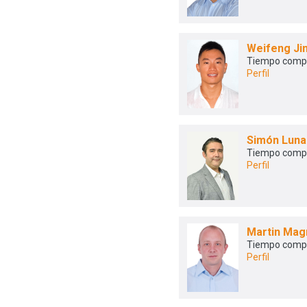
Weifeng Ji
Tiempo comp
Perfil
Simón Lun
Tiempo comp
Perfil
Martin Mag
Tiempo comp
Perfil