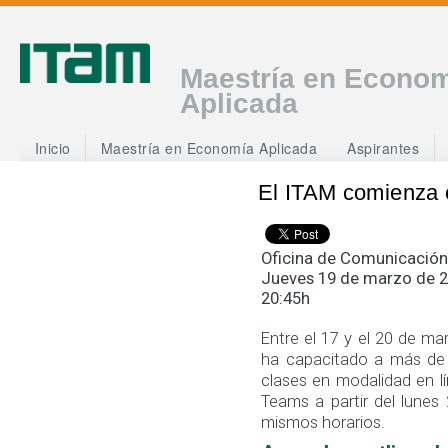
Maestría en Econo
Aplicada
Inicio
Maestría en Economía Aplicada
Aspirantes
El ITAM comienza c
Oficina de Comunicación
Jueves 19 de marzo de 
20:45h
Entre el 17 y el 20 de ma
ha capacitado a más de 
clases en modalidad en l
Teams a partir del lune
mismos horarios.