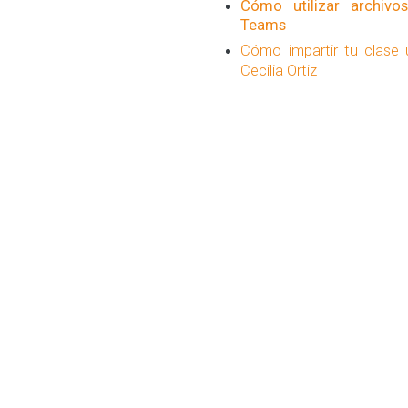
Cómo utilizar archivo
Teams
Cómo impartir tu clase u
Cecilia Ortiz