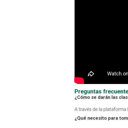
Preguntas frecuente
¿Cómo se darán las clas
A través de la plataforma
¿Qué necesito para toma