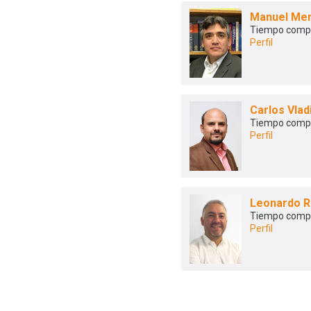
Manuel Me
Tiempo comp
Perfil
Carlos Vlad
Tiempo comp
Perfil
Leonardo R
Tiempo comp
Perfil