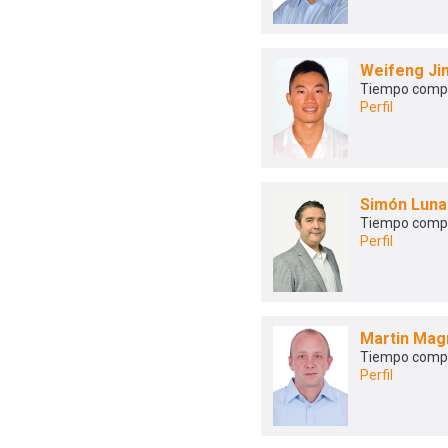
Weifeng Ji
Tiempo comp
Perfil
Simón Lun
Tiempo comp
Perfil
Martin Mag
Tiempo comp
Perfil