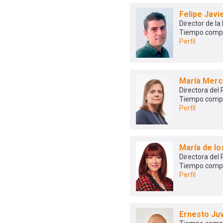
Felipe Jav
Director de la
Tiempo comp
Perfil
María Merc
Directora del
Tiempo comp
Perfil
María de l
Directora del
Tiempo comp
Perfil
Ernesto Ju